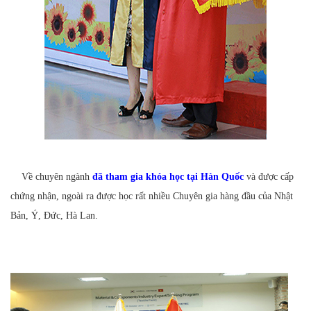
Về chuyên ngành
đã tham gia khóa học tại Hàn Quốc
và được cấp
chứng nhận, ngoài ra được học rất nhiều Chuyên gia hàng đầu của Nhật
Bản, Ý, Đức, Hà Lan.