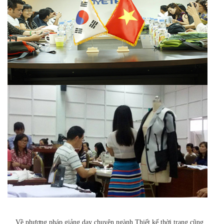
Về phương pháp giảng dạy chuyên ngành Thiết kế thời trang cũng