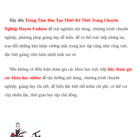
H
ãy đến
Trung Tâm Đào Tạo Thiết Kế Thời Trang Chuyên
Nghiệp Huyen Fashion
để trải nghiệm nội dung, chương trình chuyên
nghiệp, phương pháp giảng dạy dễ hiểu; để có thể trực tiếp tương tác,
trao đổi những khó khăn vướng mắc trong học tập cũng như công việc,
đặc biệt giảng viên luôn nhiệt tình vui vẻ.
Nếu không có điều kiện tham gia các khóa học trực tiếp
hãy tham gia
các khóa học online
để tận hưởng nội dung, chương trình chuyên
nghiệp, giảng dạy chi tiết, dễ hiểu đặc biệt tiết kiệm chi phí, có thể coi
clip nhiều lần, thời gian học tập chủ động.