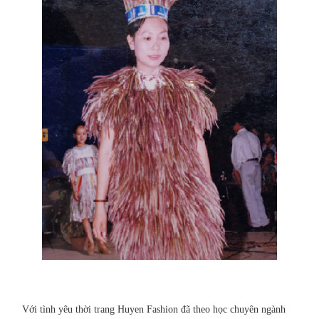
Với tình yêu thời trang Huyen Fashion đã theo học chuyên ngành