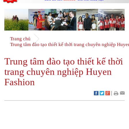
Trang chủ
Trung tâm đào tạo thiết kế thời trang chuyên nghiệp Huye
Trung tâm đào tạo thiết kế thời
trang chuyên nghiệp Huyen
Fashion
|