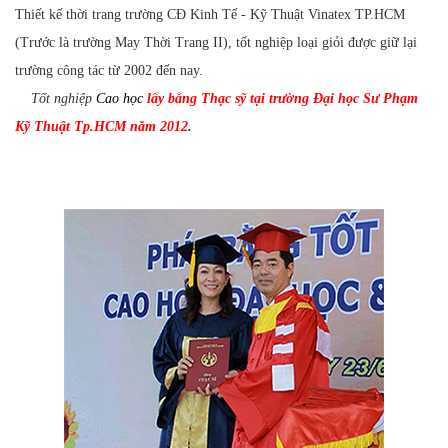
Thiết kế thời trang trường CĐ Kinh Tế - Kỹ Thuật Vinatex TP.HCM
(Trước là trường May Thời Trang II), tốt nghiệp loại giỏi được giữ lại
trường công tác từ 2002 đến nay.
Tốt nghiệp
Cao học
lấy bằng Thạc sỹ tại trường Đại học Sư Phạm
Kỹ Thuật Tp.HCM năm 2012
.