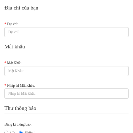
Địa chỉ của bạn
Địa chỉ:
Mật khẩu
Mật Khẩu:
Nhập lại Mật Khẩu:
Thư thông báo
Đăng kí thông báo:
Có
Không