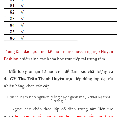
Trung tâm đào tạo thiết kế thời trang chuyên nghiệp Huyen
Fashion
chiêu sinh các khóa học trực tiếp tại trung tâm
Mỗi lớp giới hạn 12 học viên để đảm bảo chất lượng và
do
GV Ths. Trần Thanh Huyền
trực tiếp đứng lớp đạt rất
nhiều bằng khen các cấp.
Hơn 15 năm kinh nghiệm giảng dạy ngành may - thiết kế thời
trang.
Ngoài các khóa theo lớp cố định trung tâm liên tục
nhận
học viên muốn học ngay, học viên muốn học theo