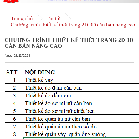
Trang chủ
Tin tức
Chương trình thiết kế thời trang 2D 3D căn bản nâng cao
CHƯƠNG TRÌNH THIẾT KẾ THỜI TRANG 2D 3D
CĂN BẢN NÂNG CAO
Ngày
28/11/2024