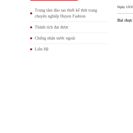
Ngày
13/1
Trung tâm đào tạo thiết kế thời trang
chuyên nghiệp Huyen Fashion
Bài thực
Thành tích đạt được
Chứng nhận nước ngoài
Liên Hệ