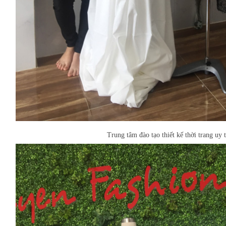
Trung tâm đào tạo thiết kế thời trang uy