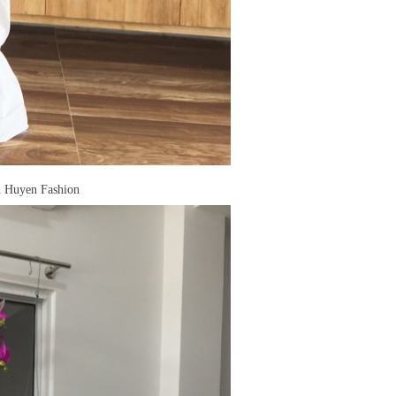
ín Huyen Fashion