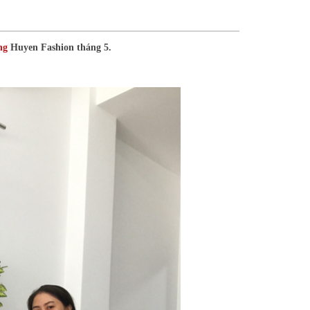
ng
Huyen Fashion tháng 5.