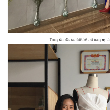
Trung tâm đào tạo thiết kế thời trang uy t