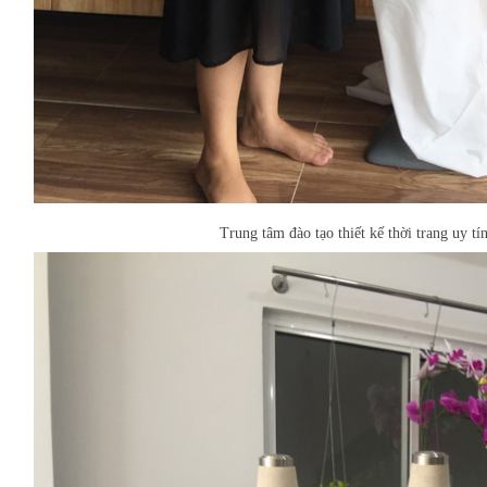
Trung tâm đào tạo thiết kế thời trang uy t